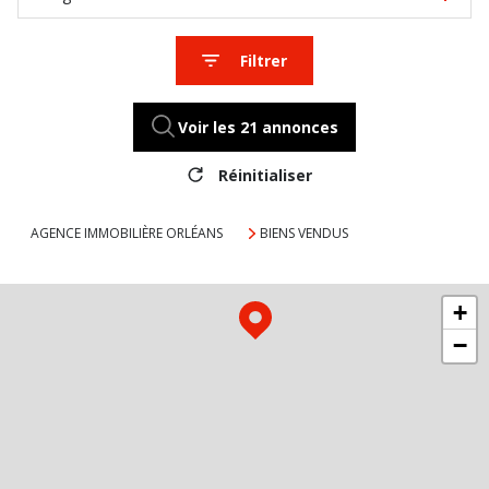
Filtrer
Voir les
21
annonces
Réinitialiser
AGENCE IMMOBILIÈRE ORLÉANS
BIENS VENDUS
+
−