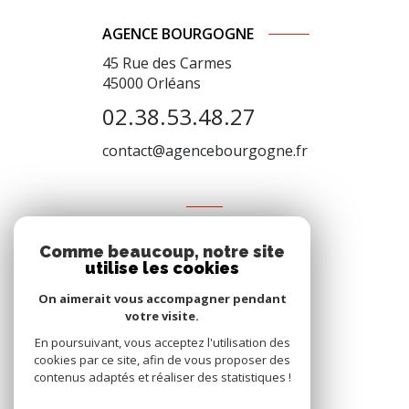
AGENCE BOURGOGNE
45 Rue des Carmes
45000
Orléans
02.38.53.48.27
contact@agencebourgogne.fr
VOTRE ESPACE
Comme beaucoup, notre site
Espace propriétaire
utilise les cookies
On aimerait vous accompagner pendant
votre visite.
SE CONNECTER
En poursuivant, vous acceptez l'utilisation des
cookies par ce site, afin de vous proposer des
contenus adaptés et réaliser des statistiques !