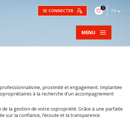
0
SE CONNECTER
FR
MENU
professionnalisme, proximité et engagement. Implantée
t copropriétaires à la recherche d’un accompagnement
e de la gestion de votre copropriété. Grâce à une parfaite
sur la confiance, l’écoute et la transparence.