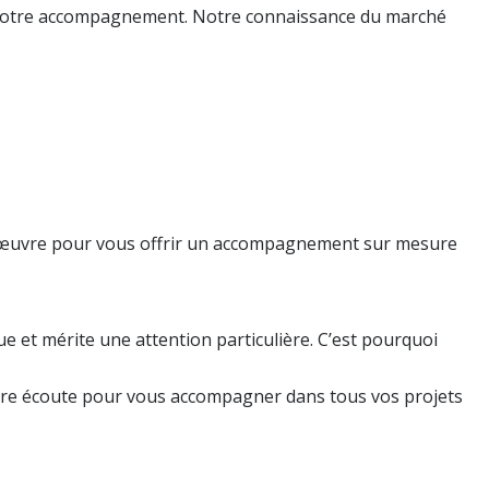
de notre accompagnement. Notre connaissance du marché
 en œuvre pour vous offrir un accompagnement sur mesure
 et mérite une attention particulière. C’est pourquoi
otre écoute pour vous accompagner dans tous vos projets