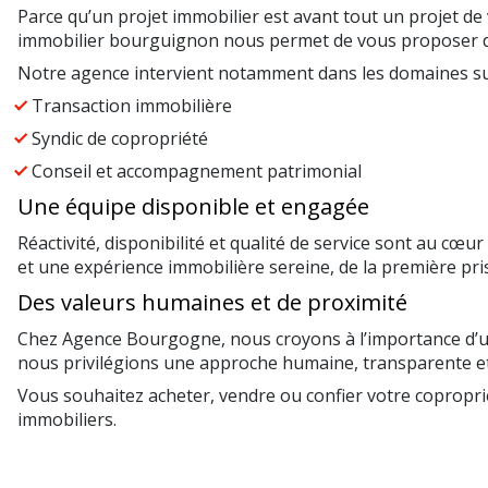
Parce qu’un projet immobilier est avant tout un projet 
immobilier bourguignon nous permet de vous proposer des 
Notre agence intervient notamment dans les domaines su
Transaction immobilière
Syndic de copropriété
Conseil et accompagnement patrimonial
Une équipe disponible et engagée
Réactivité, disponibilité et qualité de service sont au
et une expérience immobilière sereine, de la première pris
Des valeurs humaines et de proximité
Chez Agence Bourgogne, nous croyons à l’importance d’une
nous privilégions une approche humaine, transparente et
Vous souhaitez acheter, vendre ou confier votre copropr
immobiliers.