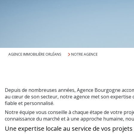
AGENCE IMMOBILIÈRE ORLÉANS
NOTRE AGENCE
Depuis de nombreuses années, Agence Bourgogne accompag
au cœur de son secteur, notre agence met son expertise d
fiable et personnalisé.
Notre équipe vous conseille à chaque étape de votre projet
connaissance du marché et à une approche humaine, nous c
Une expertise locale au service de vos projets