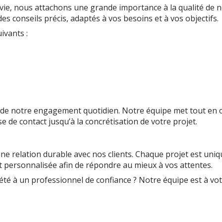
de vie, nous attachons une grande importance à la qualité 
conseils précis, adaptés à vos besoins et à vos objectifs.
ivants :
 cœur de notre engagement quotidien. Notre équipe met tout
e de contact jusqu’à la concrétisation de votre projet.
 relation durable avec nos clients. Chaque projet est unique
 personnalisée afin de répondre au mieux à vos attentes.
iété à un professionnel de confiance ? Notre équipe est à v