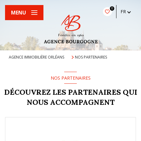
0
FR
MENU
AGENCE IMMOBILIÈRE ORLÉANS
NOS PARTENAIRES
NOS PARTENAIRES
DÉCOUVREZ LES PARTENAIRES QUI
NOUS ACCOMPAGNENT