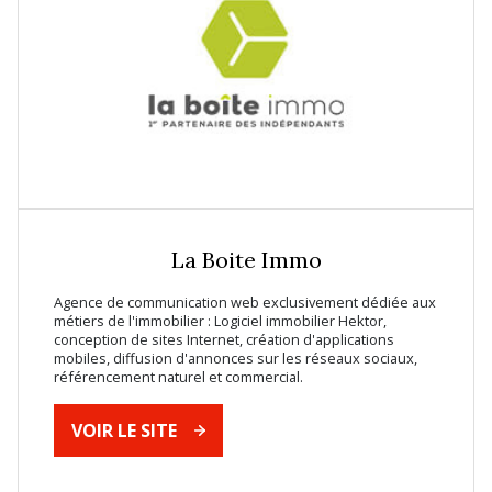
La Boite Immo
Agence de communication web exclusivement dédiée aux
métiers de l'immobilier : Logiciel immobilier Hektor,
conception de sites Internet, création d'applications
mobiles, diffusion d'annonces sur les réseaux sociaux,
référencement naturel et commercial.
VOIR LE SITE