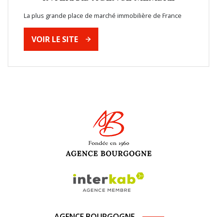
La plus grande place de marché immobilière de France
VOIR LE SITE
AGENCE BOURGOGNE