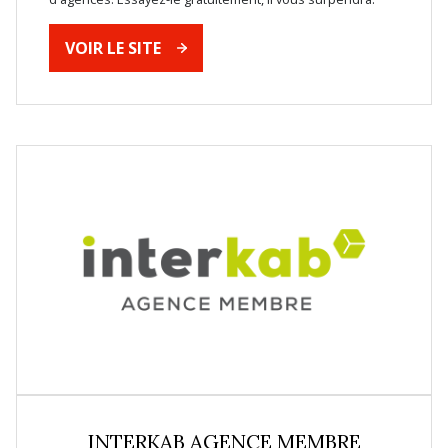
VOIR LE SITE
INTERKAB AGENCE MEMBRE