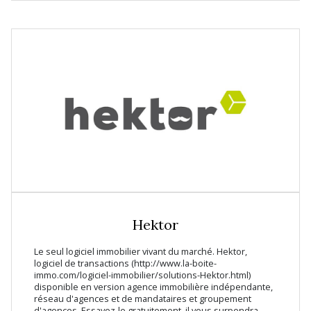
Hektor
Le seul logiciel immobilier vivant du marché. Hektor,
logiciel de transactions (http://www.la-boite-
immo.com/logiciel-immobilier/solutions-Hektor.html)
disponible en version agence immobilière indépendante,
réseau d'agences et de mandataires et groupement
d'agences. Essayez-le gratuitement, il vous surpendra.