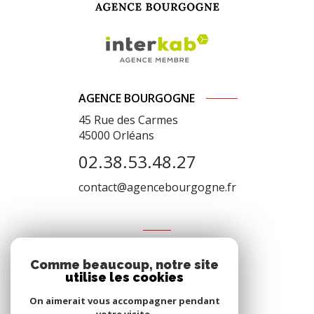
AGENCE BOURGOGNE
45 Rue des Carmes
45000
Orléans
02.38.53.48.27
contact@agencebourgogne.fr
VOTRE ESPACE
Comme beaucoup, notre site
Espace propriétaire
utilise les cookies
On aimerait vous accompagner pendant