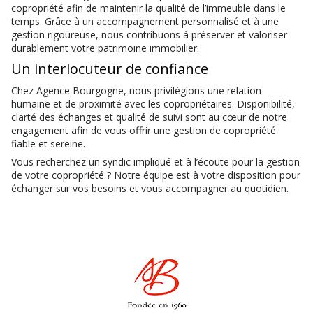
copropriété afin de maintenir la qualité de l’immeuble dans le
temps. Grâce à un accompagnement personnalisé et à une
gestion rigoureuse, nous contribuons à préserver et valoriser
durablement votre patrimoine immobilier.
Un interlocuteur de confiance
Chez Agence Bourgogne, nous privilégions une relation
humaine et de proximité avec les copropriétaires. Disponibilité,
clarté des échanges et qualité de suivi sont au cœur de notre
engagement afin de vous offrir une gestion de copropriété
fiable et sereine.
Vous recherchez un syndic impliqué et à l’écoute pour la gestion
de votre copropriété ? Notre équipe est à votre disposition pour
échanger sur vos besoins et vous accompagner au quotidien.