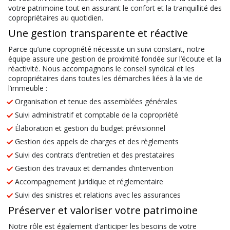
votre patrimoine tout en assurant le confort et la tranquillité des
copropriétaires au quotidien.
Une gestion transparente et réactive
Parce qu’une copropriété nécessite un suivi constant, notre
équipe assure une gestion de proximité fondée sur l’écoute et la
réactivité. Nous accompagnons le conseil syndical et les
copropriétaires dans toutes les démarches liées à la vie de
l’immeuble :
Organisation et tenue des assemblées générales
Suivi administratif et comptable de la copropriété
Élaboration et gestion du budget prévisionnel
Gestion des appels de charges et des règlements
Suivi des contrats d’entretien et des prestataires
Gestion des travaux et demandes d’intervention
Accompagnement juridique et réglementaire
Suivi des sinistres et relations avec les assurances
Préserver et valoriser votre patrimoine
Notre rôle est également d’anticiper les besoins de votre