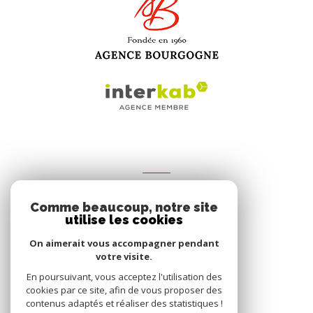
VOTRE ESPACE
Comme beaucoup, notre site
Espace propriétaire
utilise les cookies
On aimerait vous accompagner pendant
votre visite.
SE CONNECTER
En poursuivant, vous acceptez l'utilisation des
cookies par ce site, afin de vous proposer des
contenus adaptés et réaliser des statistiques !