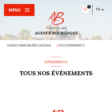
0
FR
MENU
AGENCE IMMOBILIÈRE ORLÉANS
NOS EVENEMENTS
EVÉNEMENTS
TOUS NOS ÉVÉNEMENTS