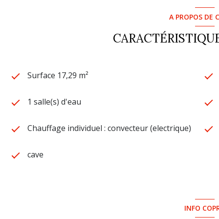
A PROPOS DE C
CARACTÉRISTIQUE
Surface 17,29 m²
1 salle(s) d'eau
Chauffage individuel : convecteur (electrique)
cave
INFO COP