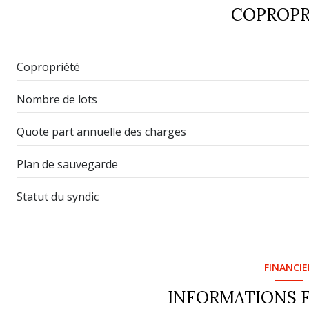
COPROPR
Copropriété
Nombre de lots
Quote part annuelle des charges
Plan de sauvegarde
Statut du syndic
FINANCIE
INFORMATIONS 