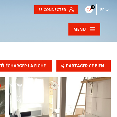
0
SE CONNECTER
FR
MENU
TÉLÉCHARGER LA FICHE
PARTAGER CE BIEN