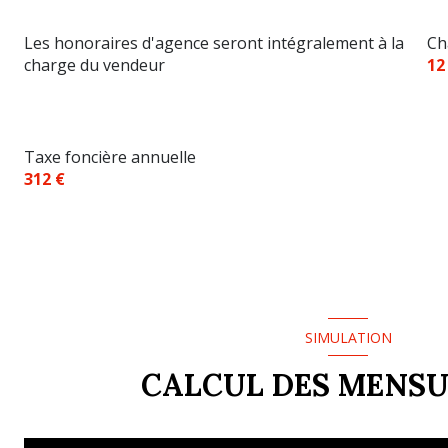
Les honoraires d'agence seront intégralement à la
Ch
charge du vendeur
12
Taxe foncière annuelle
312 €
SIMULATION
CALCUL DES MENSU