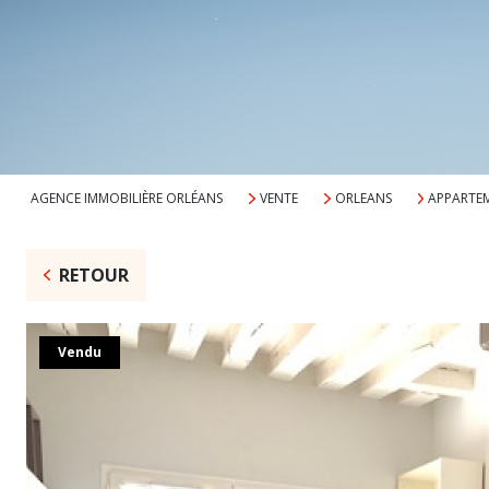
AGENCE IMMOBILIÈRE ORLÉANS
VENTE
ORLEANS
APPARTE
RETOUR
Vendu