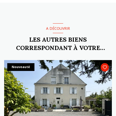
A DÉCOUVRIR
LES AUTRES BIENS
CORRESPONDANT À VOTRE
RECHERCHE
Nouveauté