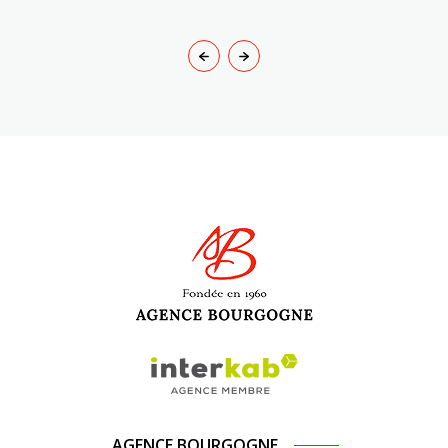
AGENCE BOURGOGNE