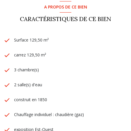
A PROPOS DE CE BIEN
CARACTÉRISTIQUES DE CE BIEN
Surface 129,50 m²
carrez 129,50 m²
3 chambre(s)
2 salle(s) d'eau
construit en 1850
Chauffage individuel : chaudière (gaz)
exposition Est-Ouest