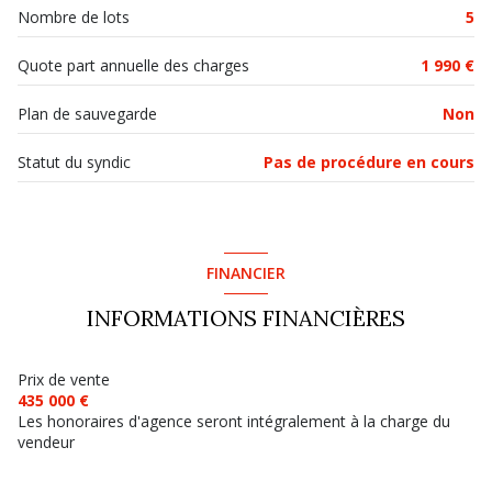
Nombre de lots
5
Quote part annuelle des charges
1 990 €
Plan de sauvegarde
Non
Statut du syndic
Pas de procédure en cours
FINANCIER
INFORMATIONS FINANCIÈRES
Prix de vente
435 000 €
Les honoraires d'agence seront intégralement à la charge du
vendeur