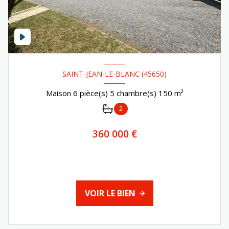
SAINT-JEAN-LE-BLANC (45650)
Maison 6 pièce(s) 5 chambre(s) 150 m²
2
360 000 €
VOIR LE BIEN