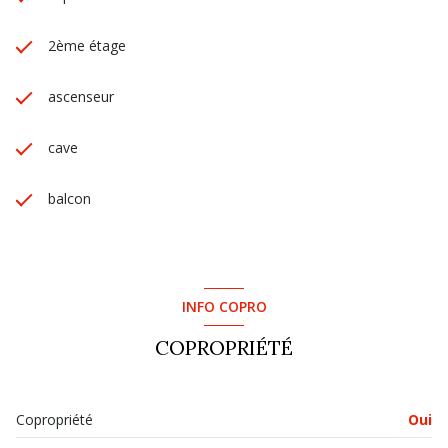
2ème étage
ascenseur
cave
balcon
INFO COPRO
COPROPRIÉTÉ
Copropriété
Oui