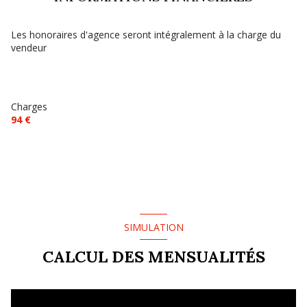
Les honoraires d'agence seront intégralement à la charge du
vendeur
Charges
94 €
SIMULATION
CALCUL DES MENSUALITÉS