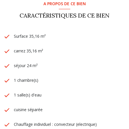
A PROPOS DE CE BIEN
CARACTÉRISTIQUES DE CE BIEN
Surface 35,16 m²
carrez 35,16 m²
séjour 24 m²
1 chambre(s)
1 salle(s) d'eau
cuisine séparée
Chauffage individuel : convecteur (electrique)