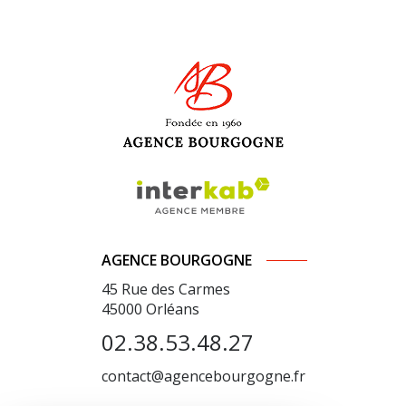
AGENCE BOURGOGNE
45 Rue des Carmes
45000
Orléans
02.38.53.48.27
contact@agencebourgogne.fr