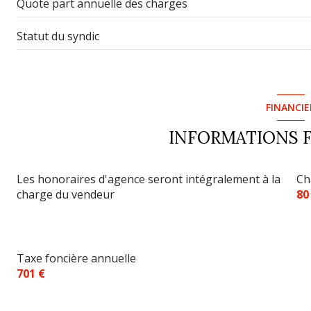
Quote part annuelle des charges
Statut du syndic
FINANCIE
INFORMATIONS 
Les honoraires d'agence seront intégralement à la
Ch
charge du vendeur
80
Taxe foncière annuelle
701 €