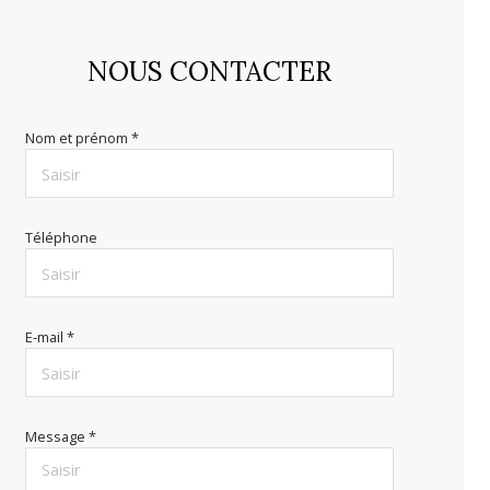
NOUS CONTACTER
Nom et prénom *
Téléphone
E-mail *
Message *