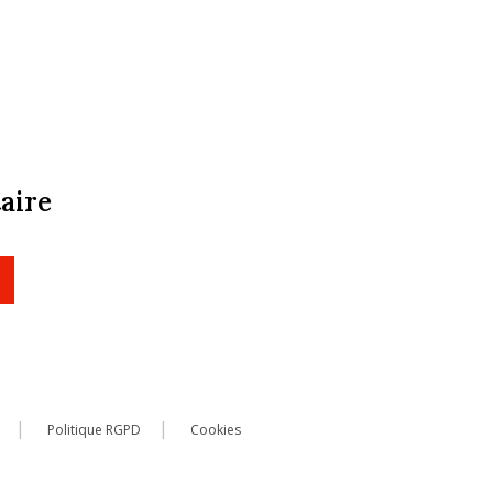
aire
Politique RGPD
Cookies