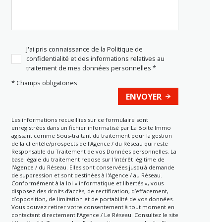
J'ai pris connaissance de la Politique de
confidentialité et des informations relatives au
traitement de mes données personnelles *
* Champs obligatoires
ENVOYER
Les informations recueillies sur ce formulaire sont
enregistrées dans un fichier informatisé par La Boite Immo
agissant comme Sous-traitant du traitement pour la gestion
de la clientèle/prospects de l'Agence / du Réseau qui reste
Responsable du Traitement de vos Données personnelles. La
base légale du traitement repose sur l'intérêt légitime de
l'Agence / du Réseau. Elles sont conservées jusqu'à demande
de suppression et sont destinées à l'Agence / au Réseau.
Conformément à la loi « informatique et libertés », vous
disposez des droits d’accès, de rectification, d’effacement,
d’opposition, de limitation et de portabilité de vos données.
Vous pouvez retirer votre consentement à tout moment en
contactant directement l’Agence / Le Réseau. Consultez le site