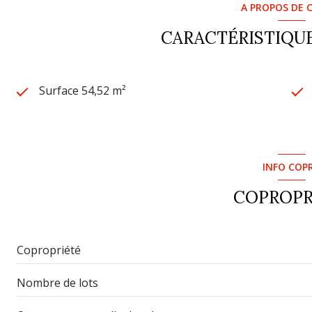
A PROPOS DE C
CARACTÉRISTIQUE
Surface 54,52 m²
INFO COP
COPROPR
Copropriété
Nombre de lots