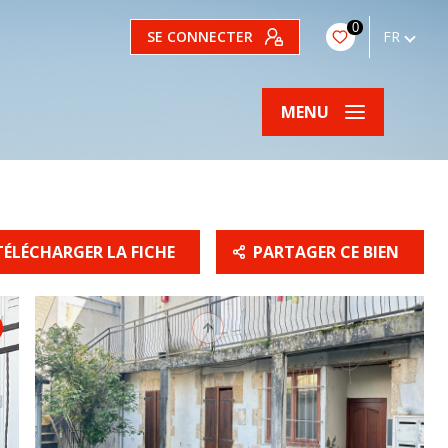
0
SE CONNECTER
FR
MENU
TÉLÉCHARGER LA FICHE
PARTAGER CE BIEN