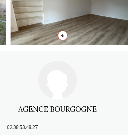
AGENCE BOURGOGNE
02.38.53.48.27