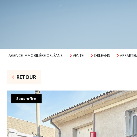
AGENCE IMMOBILIÈRE ORLÉANS
VENTE
ORLEANS
APPARTE
RETOUR
Sous-offre