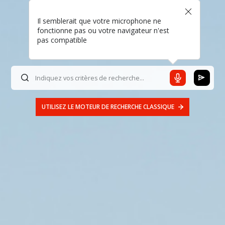
Il semblerait que votre microphone ne
fonctionne pas ou votre navigateur n'est
pas compatible
UTILISEZ LE MOTEUR DE RECHERCHE CLASSIQUE