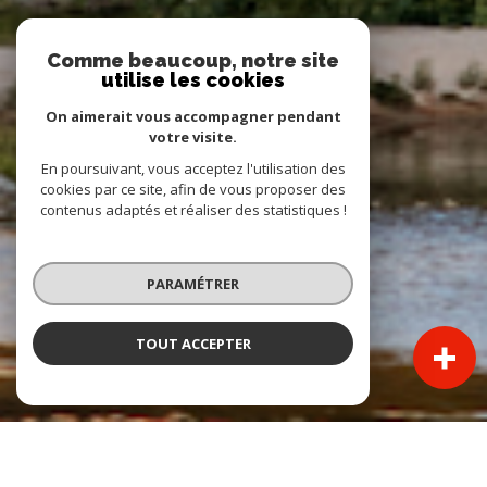
Comme beaucoup, notre site
utilise les cookies
On aimerait vous accompagner pendant
votre visite.
En poursuivant, vous acceptez l'utilisation des
cookies par ce site, afin de vous proposer des
contenus adaptés et réaliser des statistiques !
PARAMÉTRER
TOUT ACCEPTER
UNE EXPERTISE IMMOBILIÈRE TRANSMISE DEPUIS 1960 AU