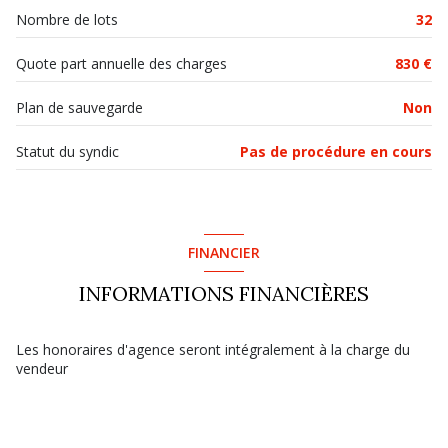
Nombre de lots
32
Quote part annuelle des charges
830 €
Plan de sauvegarde
Non
Statut du syndic
Pas de procédure en cours
FINANCIER
INFORMATIONS FINANCIÈRES
Les honoraires d'agence seront intégralement à la charge du
vendeur