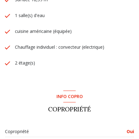
1 salle(s) d'eau
cuisine américaine (équipée)
Chauffage individuel : convecteur (electrique)
2 étage(s)
INFO COPRO
COPROPRIÉTÉ
Copropriété
Oui