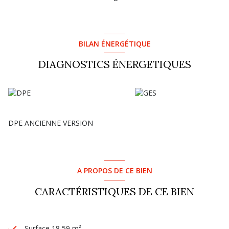
BILAN ÉNERGÉTIQUE
DIAGNOSTICS ÉNERGETIQUES
DPE ANCIENNE VERSION
A PROPOS DE CE BIEN
CARACTÉRISTIQUES DE CE BIEN
Surface 18,59 m²