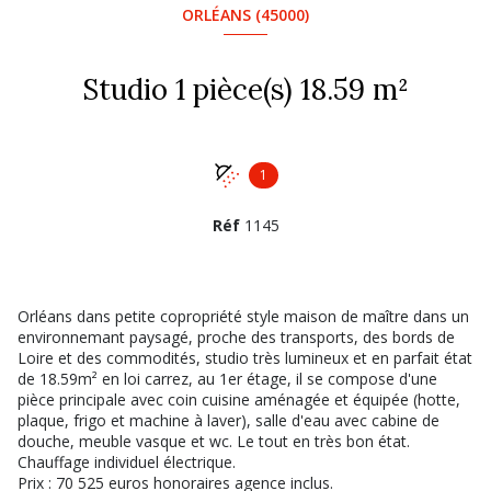
ORLÉANS (45000)
Studio 1 pièce(s) 18.59 m²
1
Réf
1145
Orléans dans petite copropriété style maison de maître dans un
environnemant paysagé, proche des transports, des bords de
Loire et des commodités, studio très lumineux et en parfait état
de 18.59m² en loi carrez, au 1er étage, il se compose d'une
pièce principale avec coin cuisine aménagée et équipée (hotte,
plaque, frigo et machine à laver), salle d'eau avec cabine de
douche, meuble vasque et wc. Le tout en très bon état.
Chauffage individuel électrique.
Prix : 70 525 euros honoraires agence inclus.