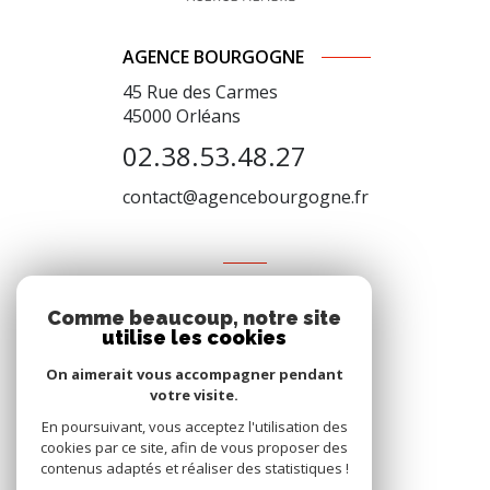
AGENCE BOURGOGNE
45 Rue des Carmes
45000
Orléans
02.38.53.48.27
contact@agencebourgogne.fr
VOTRE ESPACE
Comme beaucoup, notre site
Espace propriétaire
utilise les cookies
On aimerait vous accompagner pendant
votre visite.
SE CONNECTER
En poursuivant, vous acceptez l'utilisation des
cookies par ce site, afin de vous proposer des
contenus adaptés et réaliser des statistiques !