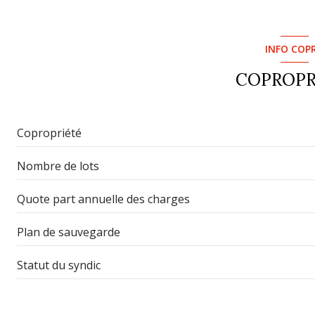
INFO COP
COPROPR
Copropriété
Nombre de lots
Quote part annuelle des charges
Plan de sauvegarde
Statut du syndic