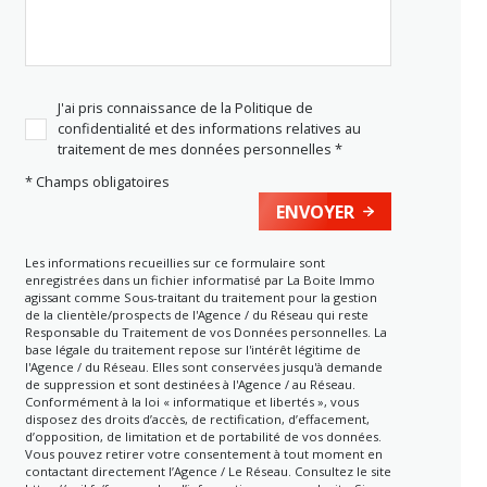
J'ai pris connaissance de la Politique de
confidentialité et des informations relatives au
traitement de mes données personnelles *
* Champs obligatoires
ENVOYER
Les informations recueillies sur ce formulaire sont
enregistrées dans un fichier informatisé par La Boite Immo
agissant comme Sous-traitant du traitement pour la gestion
de la clientèle/prospects de l'Agence / du Réseau qui reste
Responsable du Traitement de vos Données personnelles. La
base légale du traitement repose sur l'intérêt légitime de
l'Agence / du Réseau. Elles sont conservées jusqu'à demande
de suppression et sont destinées à l'Agence / au Réseau.
Conformément à la loi « informatique et libertés », vous
disposez des droits d’accès, de rectification, d’effacement,
d’opposition, de limitation et de portabilité de vos données.
Vous pouvez retirer votre consentement à tout moment en
contactant directement l’Agence / Le Réseau. Consultez le site