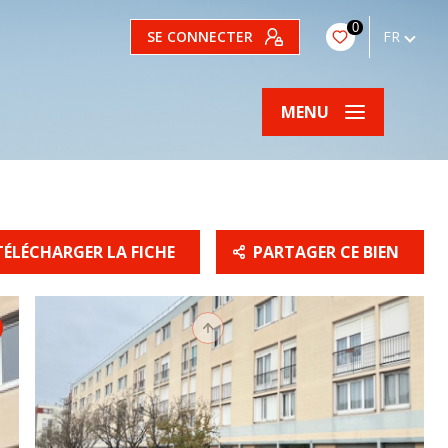
0
SE CONNECTER
FR
MENU
TÉLÉCHARGER LA FICHE
PARTAGER CE BIEN