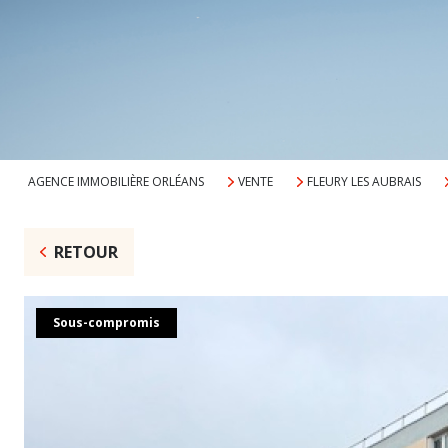
AGENCE IMMOBILIÈRE ORLÉANS
VENTE
FLEURY LES AUBRAIS
RETOUR
Sous-compromis