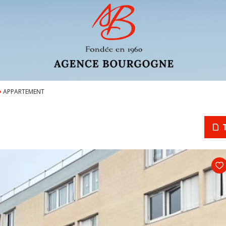
APPARTEMENT