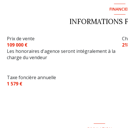
FINANCIE
INFORMATIONS 
Prix de vente
Ch
109 000 €
21
Les honoraires d'agence seront intégralement à la
charge du vendeur
Taxe foncière annuelle
1 579 €