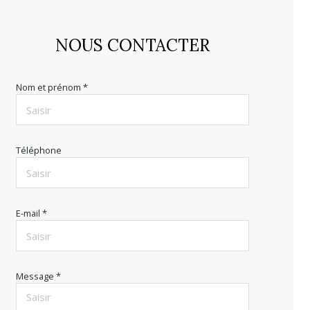
NOUS CONTACTER
Nom et prénom *
Téléphone
E-mail *
Message *