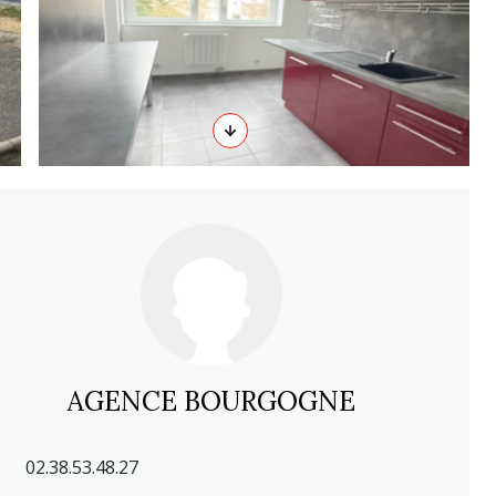
AGENCE BOURGOGNE
02.38.53.48.27