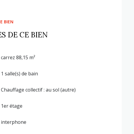
E BIEN
S DE CE BIEN
carrez 88,15 m²
1 salle(s) de bain
Chauffage collectif : au sol (autre)
1er étage
interphone