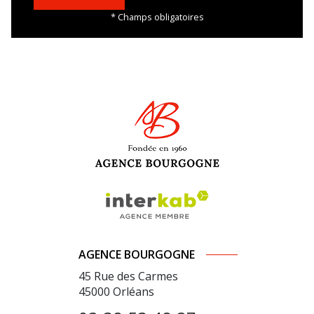
* Champs obligatoires
AGENCE BOURGOGNE
45 Rue des Carmes
45000
Orléans