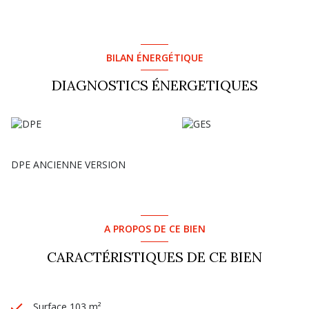
BILAN ÉNERGÉTIQUE
DIAGNOSTICS ÉNERGETIQUES
DPE ANCIENNE VERSION
A PROPOS DE CE BIEN
CARACTÉRISTIQUES DE CE BIEN
Surface 103 m²