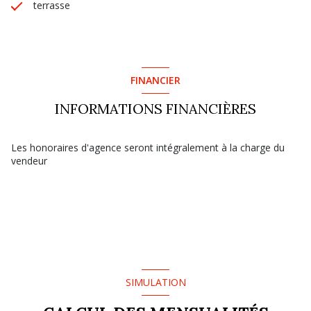
terrasse
FINANCIER
INFORMATIONS FINANCIÈRES
Les honoraires d'agence seront intégralement à la charge du
vendeur
SIMULATION