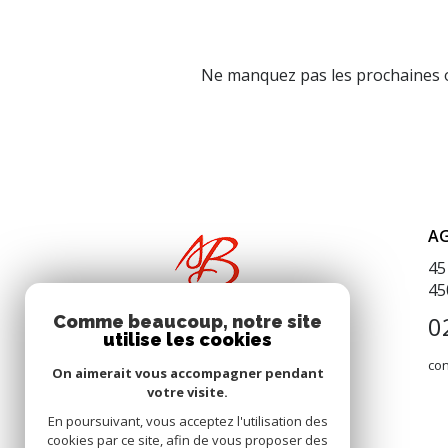
Ne manquez pas les prochaines o
A
45
45
0
Comme beaucoup, notre site
utilise les cookies
co
On aimerait vous accompagner pendant
votre visite.
En poursuivant, vous acceptez l'utilisation des
cookies par ce site, afin de vous proposer des