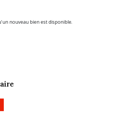
'un nouveau bien est disponible.
aire