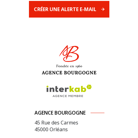
CRÉER UNE ALERTE E-MAIL
AGENCE BOURGOGNE
45 Rue des Carmes
45000
Orléans