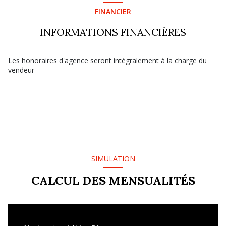
FINANCIER
INFORMATIONS FINANCIÈRES
Les honoraires d'agence seront intégralement à la charge du
vendeur
SIMULATION
CALCUL DES MENSUALITÉS