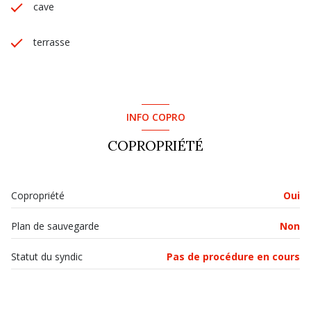
cave
terrasse
INFO COPRO
COPROPRIÉTÉ
Copropriété
Oui
Plan de sauvegarde
Non
Statut du syndic
Pas de procédure en cours