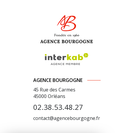
AGENCE BOURGOGNE
45 Rue des Carmes
45000
Orléans
02.38.53.48.27
contact@agencebourgogne.fr